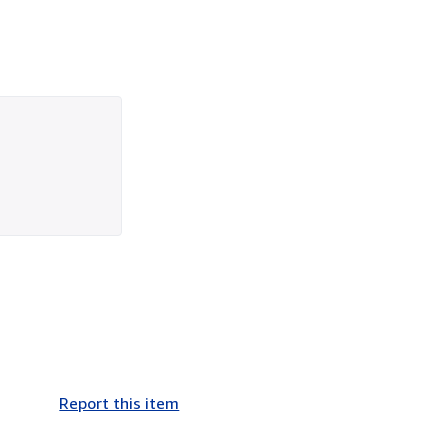
Report this item