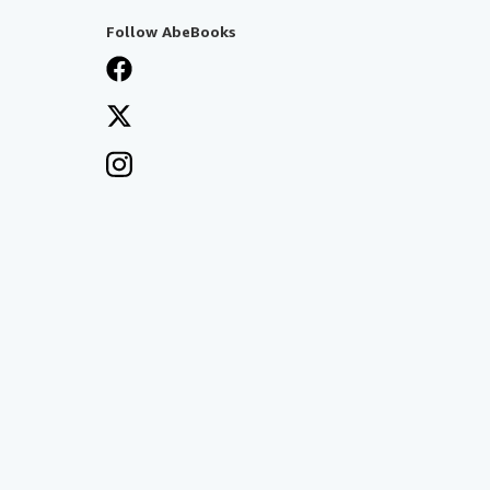
Follow AbeBooks