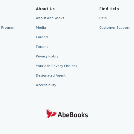
About Us
Find Help
About AbeBooks
Help
te Program
Media
Customer Support
Careers
Forums
Privacy Policy
Your Ads Privacy Choices
Designated Agent
Accessibility