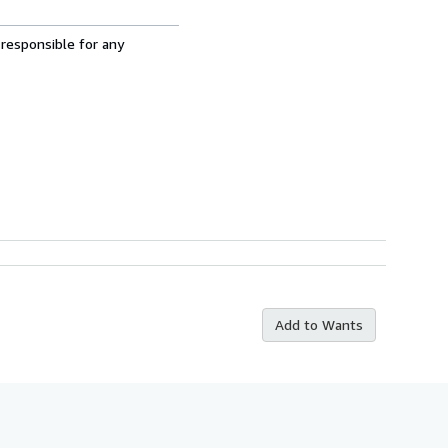
 responsible for any
Add to Wants