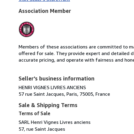
Association Member
Members of these associations are committed to mai
offered for sale. They provide expert and detailed de
accurate pricing, and operate with fairness and hon
Seller's business information
HENRI VIGNES LIVRES ANCIENS
57 rue Saint Jacques, Paris, 75005, France
Sale & Shipping Terms
Terms of Sale
SARL Henri Vignes Livres anciens
57, rue Saint Jacques