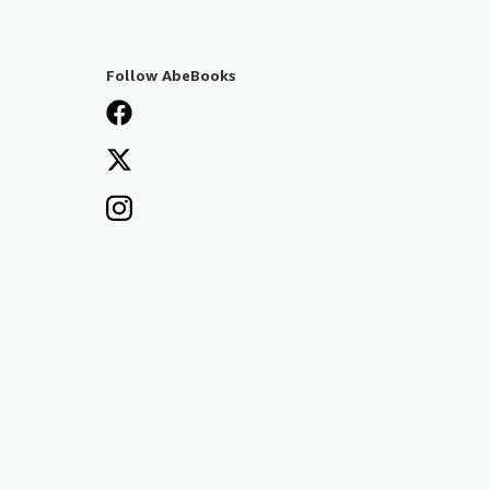
Follow AbeBooks