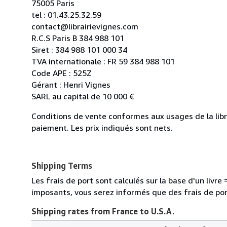
75005 Paris
tel : 01.43.25.32.59
contact@librairievignes.com
R.C.S Paris B 384 988 101
Siret : 384 988 101 000 34
TVA internationale : FR 59 384 988 101
Code APE : 525Z
Gérant : Henri Vignes
SARL au capital de 10 000 €
Conditions de vente conformes aux usages de la libr
paiement. Les prix indiqués sont nets.
Shipping Terms
Les frais de port sont calculés sur la base d'un liv
imposants, vous serez informés que des frais de po
Shipping rates from France to U.S.A.