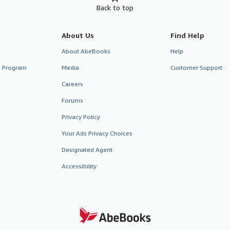
Back to top
About Us
Find Help
About AbeBooks
Help
te Program
Media
Customer Support
Careers
Forums
Privacy Policy
Your Ads Privacy Choices
Designated Agent
Accessibility