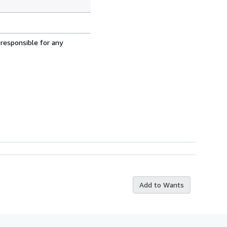
 responsible for any
Add to Wants