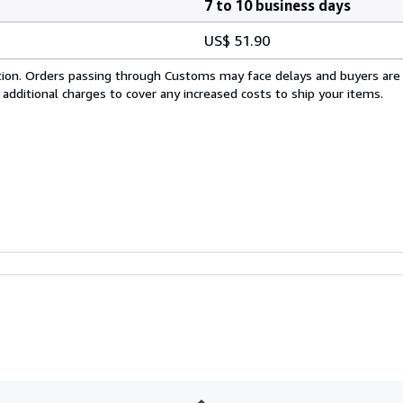
7 to 10 business days
US$ 51.90
cation. Orders passing through Customs may face delays and buyers are
 additional charges to cover any increased costs to ship your items.