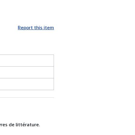
Report this item
res de littérature.