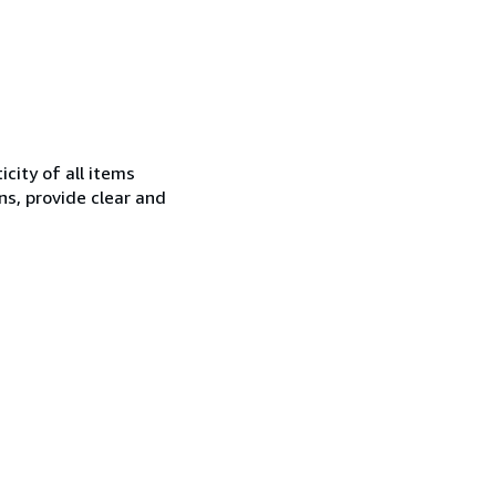
city of all items
ns, provide clear and