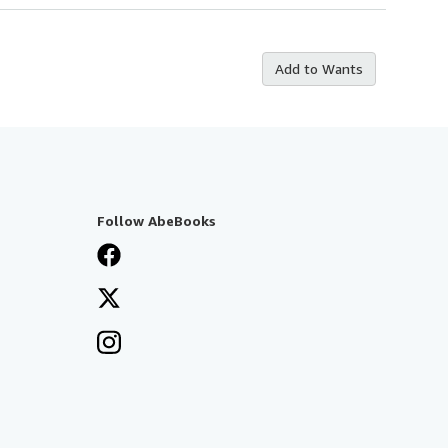
Add to Wants
Follow AbeBooks