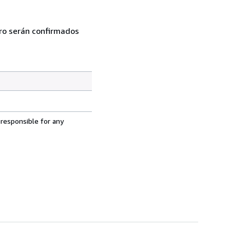
jero serán confirmados
 responsible for any