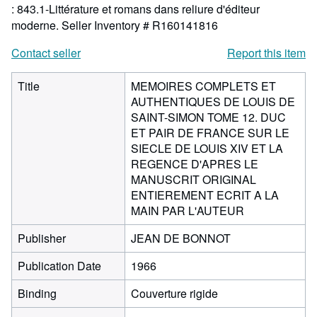
: 843.1-Littérature et romans dans reliure d'éditeur
moderne.
Seller Inventory # R160141816
Contact seller
Report this item
Title
MEMOIRES COMPLETS ET
AUTHENTIQUES DE LOUIS DE
SAINT-SIMON TOME 12. DUC
ET PAIR DE FRANCE SUR LE
SIECLE DE LOUIS XIV ET LA
REGENCE D'APRES LE
MANUSCRIT ORIGINAL
ENTIEREMENT ECRIT A LA
MAIN PAR L'AUTEUR
Publisher
JEAN DE BONNOT
Publication Date
1966
Binding
Couverture rigide