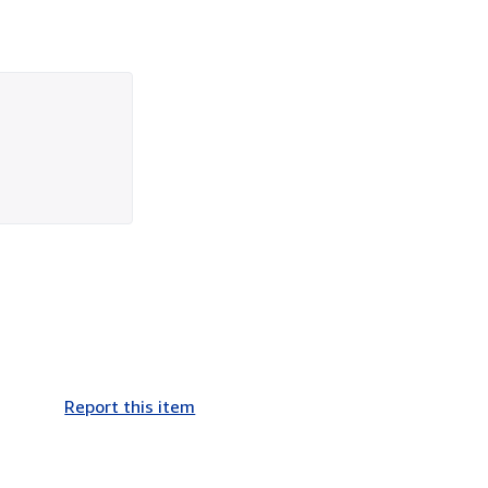
Report this item