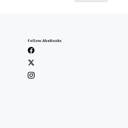
Follow AbeBooks