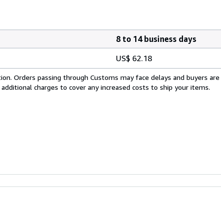
8 to 14 business days
US$ 62.18
cation. Orders passing through Customs may face delays and buyers are
 additional charges to cover any increased costs to ship your items.