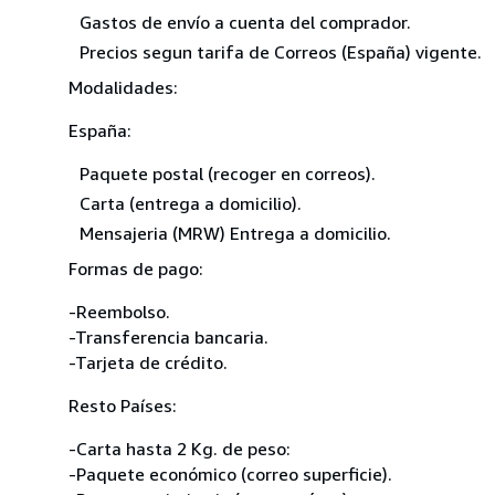
Gastos de envío a cuenta del comprador.
Precios segun tarifa de Correos (España) vigente.
Modalidades:
España:
Paquete postal (recoger en correos).
Carta (entrega a domicilio).
Mensajeria (MRW) Entrega a domicilio.
Formas de pago:
-Reembolso.
-Transferencia bancaria.
-Tarjeta de crédito.
Resto Países:
-Carta hasta 2 Kg. de peso:
-Paquete económico (correo superficie).