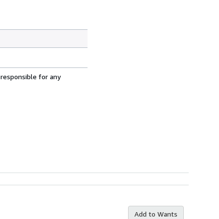
 responsible for any
Add to Wants