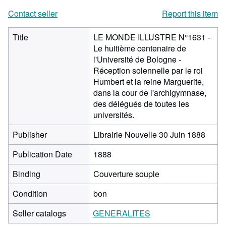
Contact seller
Report this item
Title
LE MONDE ILLUSTRE N°1631 -
Le huitième centenaire de
l'Université de Bologne -
Réception solennelle par le roi
Humbert et la reine Marguerite,
dans la cour de l'archigymnase,
des délégués de toutes les
universités.
Publisher
Librairie Nouvelle 30 Juin 1888
Publication Date
1888
Binding
Couverture souple
Condition
bon
Seller catalogs
GENERALITES