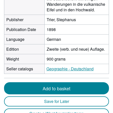
Wanderungen in die vulkanische
Eifel und in den Hochwald.
Publisher
Trier, Stephanus
Publication Date
1898
Language
German
Edition
Zweite (verb. und neue) Auflage.
Weight
900 grams
Seller catalogs
Geographie - Deutschland
Add to basket
Save for Later