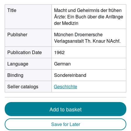
Title
Macht und Geheimnis der frühen
Ärzte: Ein Buch über die Anfänge
der Medizin
Publisher
München Droemersche
Verlagsanstalt Th. Knaur NAchf.
Publication Date
1962
Language
German
Binding
Sondereinband
Seller catalogs
Geschichte
Add to basket
Save for Later