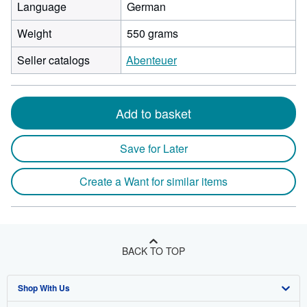
Language
German
Weight
550 grams
Seller catalogs
Abenteuer
Add to basket
Save for Later
Create a Want for similar items
BACK TO TOP
Shop With Us