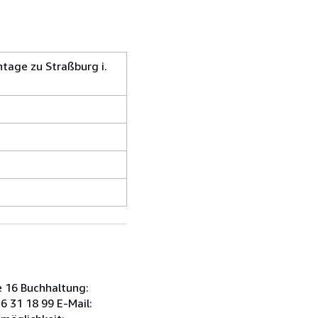
tage zu Straßburg i.
 16 Buchhaltung:
6 31 18 99 E-Mail: