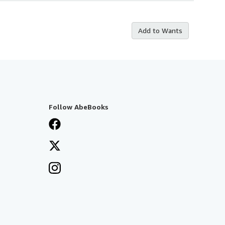
Add to Wants
Follow AbeBooks