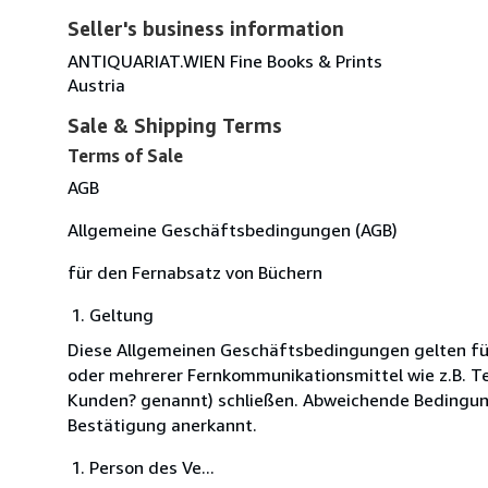
Seller's business information
ANTIQUARIAT.WIEN Fine Books & Prints
Austria
Sale & Shipping Terms
Terms of Sale
AGB
Allgemeine Geschäftsbedingungen (AGB)
für den Fernabsatz von Büchern
Geltung
Diese Allgemeinen Geschäftsbedingungen gelten für 
oder mehrerer Fernkommunikationsmittel wie z.B. Tel
Kunden? genannt) schließen. Abweichende Bedingunge
Bestätigung anerkannt.
Person des Ve...