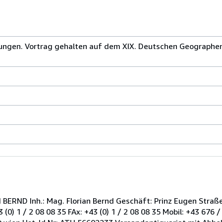
ngen. Vortrag gehalten auf dem XIX. Deutschen Geographen
RND Inh.: Mag. Florian Bernd Geschäft: Prinz Eugen Straße
) 1 / 2 08 08 35 FAx: +43 (0) 1 / 2 08 08 35 Mobil: +43 676 / 