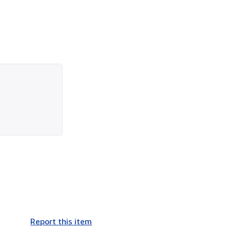
Report this item