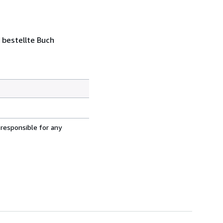
 bestellte Buch
 responsible for any