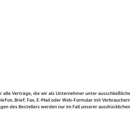
alle Verträge, die wir als Unternehmer unter ausschließlic
efon, Brief, Fax, E-Mail oder Web-Formular mit Verbrauchern
n des Bestellers werden nur im Fall unserer ausdrücklichen 