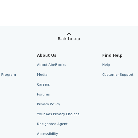
Back to top
About Us
Find Help
About AbeBooks
Help
te Program
Media
Customer Support
Careers
Forums
Privacy Policy
Your Ads Privacy Choices
Designated Agent
Accessibility