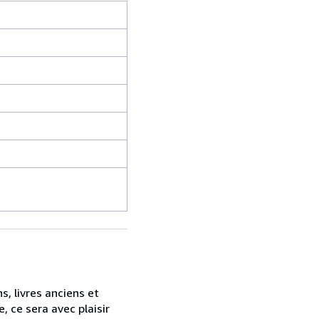
, livres anciens et
, ce sera avec plaisir