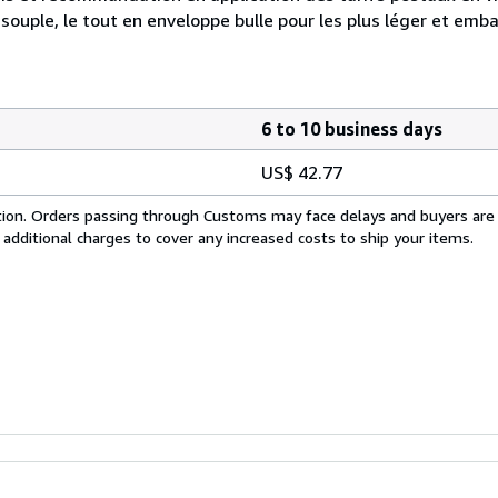
souple, le tout en enveloppe bulle pour les plus léger et emba
6 to 10 business days
US$ 42.77
cation. Orders passing through Customs may face delays and buyers are
 additional charges to cover any increased costs to ship your items.