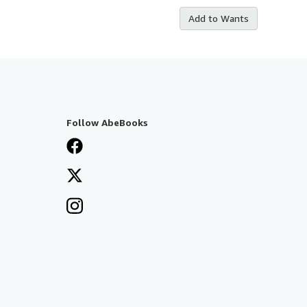
Add to Wants
Follow AbeBooks