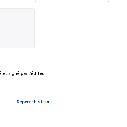
et signé par l'éditeur
Report this item