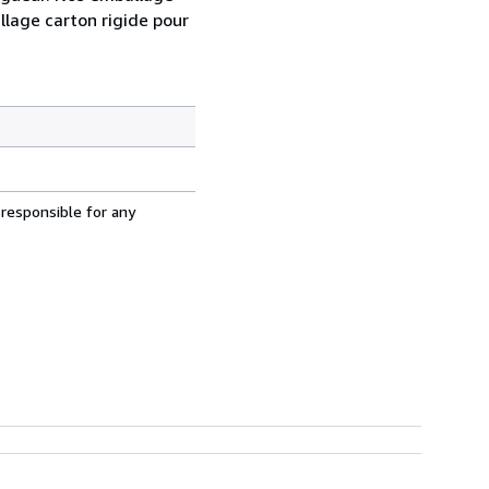
llage carton rigide pour
 responsible for any