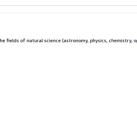
e fields of natural science (astronomy, physics, chemistry, opt