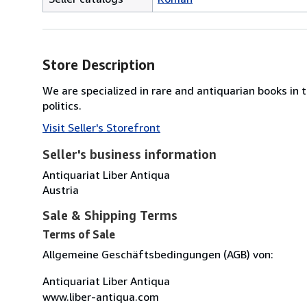
Store Description
We are specialized in rare and antiquarian books in th
politics.
Visit Seller's Storefront
Seller's business information
Antiquariat Liber Antiqua
Austria
Sale & Shipping Terms
Terms of Sale
Allgemeine Geschäftsbedingungen (AGB) von:
Antiquariat Liber Antiqua
www.liber-antiqua.com