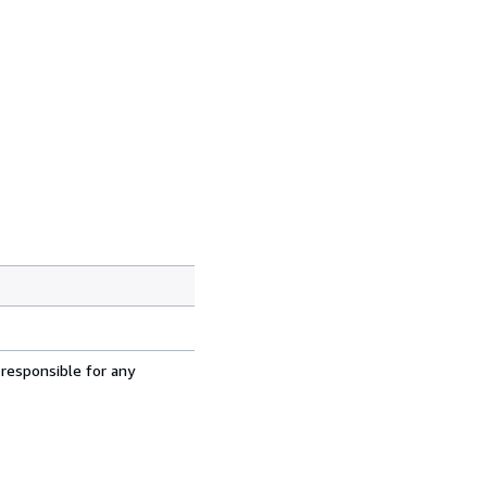
 responsible for any