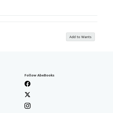
Add to Wants
Follow AbeBooks