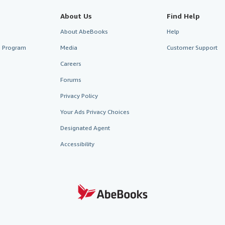
About Us
Find Help
About AbeBooks
Help
te Program
Media
Customer Support
Careers
Forums
Privacy Policy
Your Ads Privacy Choices
Designated Agent
Accessibility