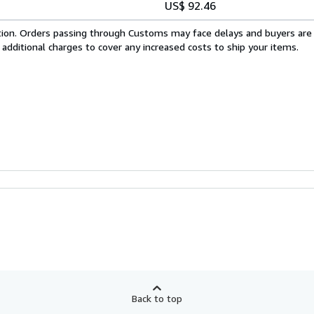
US$ 92.46
cation. Orders passing through Customs may face delays and buyers are
 additional charges to cover any increased costs to ship your items.
Back to top