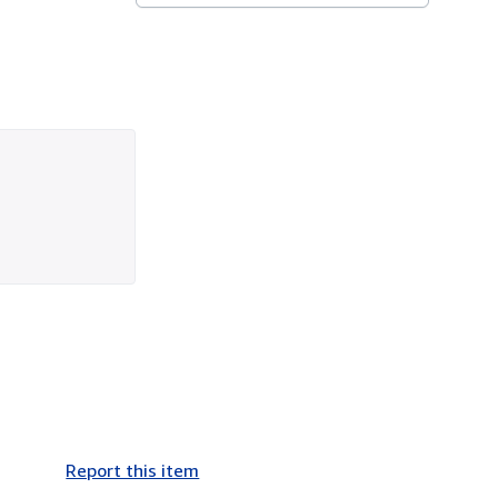
Report this item