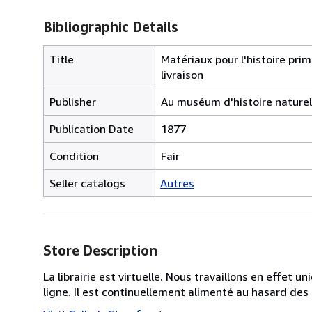
Bibliographic Details
Title
Matériaux pour l'histoire prim
livraison
Publisher
Au muséum d'histoire naturel
Publication Date
1877
Condition
Fair
Seller catalogs
Autres
Store Description
La librairie est virtuelle. Nous travaillons en effet 
ligne. Il est continuellement alimenté au hasard des