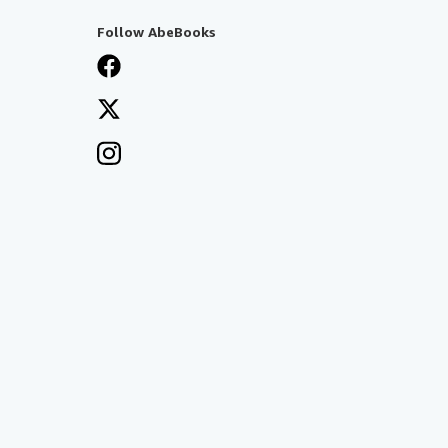
Follow AbeBooks