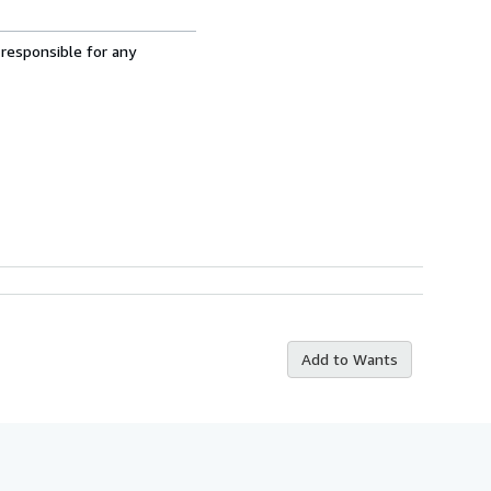
 responsible for any
Add to Wants