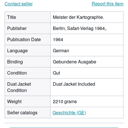
Contact seller
Report this item
Title
Meister der Kartographie.
Publisher
Berlin, Safari-Verlag 1964,.
Publication Date
1964
Language
German
Binding
Gebundene Ausgabe
Condition
Gut
Dust Jacket
Dust Jacket Included
Condition
Weight
2210 grams
Seller catalogs
Geschichte (GE)