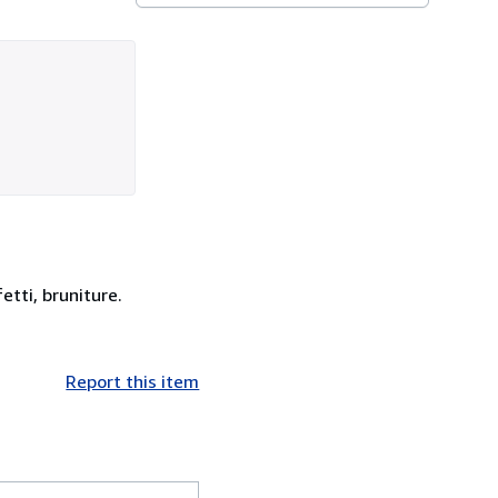
etti, bruniture.
Report this item