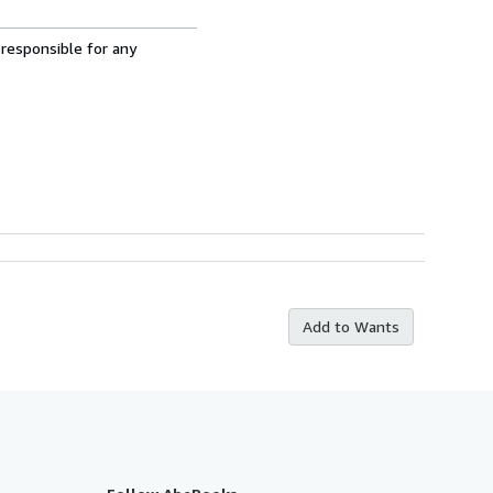
 responsible for any
Add to Wants