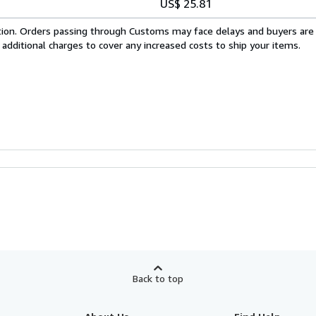
US$ 25.81
cation. Orders passing through Customs may face delays and buyers are
 additional charges to cover any increased costs to ship your items.
Back to top