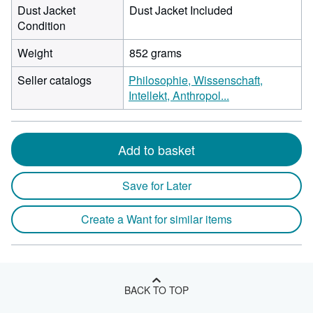
Dust Jacket
Dust Jacket Included
Condition
Weight
852 grams
Seller catalogs
Philosophie, Wissenschaft,
Intellekt, Anthropol...
Add to basket
Save for Later
Create a Want for similar items
BACK TO TOP