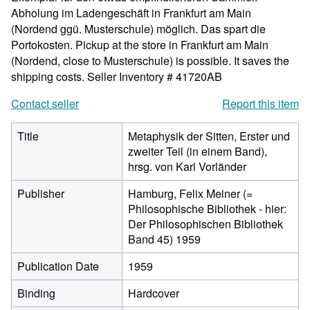
Abholung im Ladengeschäft in Frankfurt am Main
(Nordend ggü. Musterschule) möglich. Das spart die
Portokosten. Pickup at the store in Frankfurt am Main
(Nordend, close to Musterschule) is possible. It saves the
shipping costs.
Seller Inventory # 41720AB
Contact seller
Report this item
Title
Metaphysik der Sitten, Erster und
zweiter Teil (in einem Band),
hrsg. von Karl Vorländer
Publisher
Hamburg, Felix Meiner (=
Philosophische Bibliothek - hier:
Der Philosophischen Bibliothek
Band 45) 1959
Publication Date
1959
Binding
Hardcover