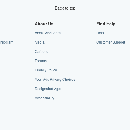
Back to top
About Us
Find Help
About AbeBooks
Help
e Program
Media
Customer Support
Careers
Forums
Privacy Policy
Your Ads Privacy Choices
Designated Agent
Accessibility