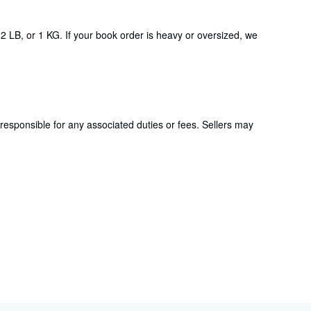
2 LB, or 1 KG. If your book order is heavy or oversized, we
responsible for any associated duties or fees. Sellers may