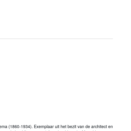
ma (1860-1934). Exemplaar uit het bezit van de architect en