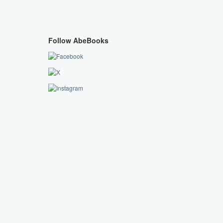
Follow AbeBooks