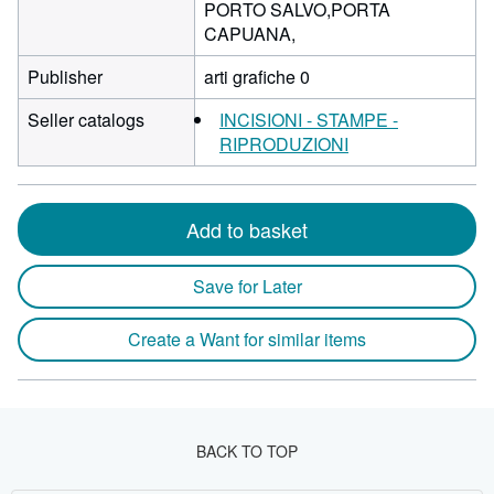
PORTO SALVO,PORTA
CAPUANA,
Publisher
arti grafiche 0
Seller catalogs
INCISIONI - STAMPE -
RIPRODUZIONI
Add to basket
Save for Later
Create a Want for similar items
BACK TO TOP