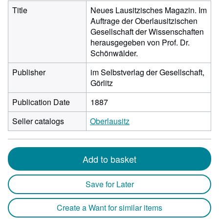
Title
Neues Lausitzisches Magazin. Im
Auftrage der Oberlausitzischen
Gesellschaft der Wissenschaften
herausgegeben von Prof. Dr.
Schönwälder.
Publisher
im Selbstverlag der Gesellschaft,
Görlitz
Publication Date
1887
Seller catalogs
Oberlausitz
Add to basket
Save for Later
Create a Want for similar items