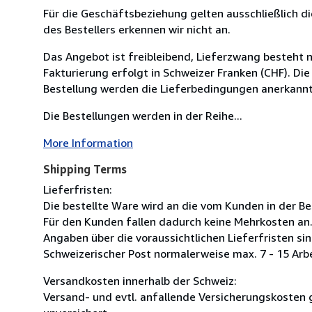
Für die Geschäftsbeziehung gelten ausschließlich
des Bestellers erkennen wir nicht an.
Das Angebot ist freibleibend, Lieferzwang besteht 
Fakturierung erfolgt in Schweizer Franken (CHF). Di
Bestellung werden die Lieferbedingungen anerkannt
Die Bestellungen werden in der Reihe...
More Information
Shipping Terms
Lieferfristen:
Die bestellte Ware wird an die vom Kunden in der Be
Für den Kunden fallen dadurch keine Mehrkosten an. 
Angaben über die voraussichtlichen Lieferfristen si
Schweizerischer Post normalerweise max. 7 - 15 Arb
Versandkosten innerhalb der Schweiz:
Versand- und evtl. anfallende Versicherungskosten g