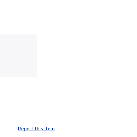
Report this item