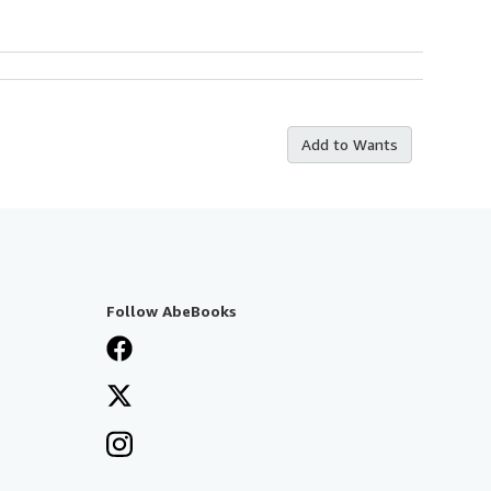
Add to Wants
Follow AbeBooks