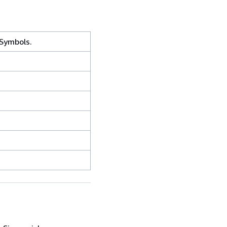
 Symbols.