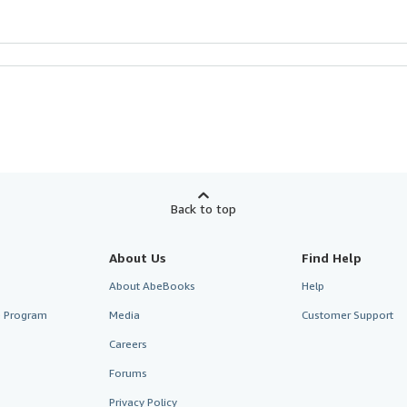
Back to top
About Us
Find Help
About AbeBooks
Help
te Program
Media
Customer Support
Careers
Forums
Privacy Policy