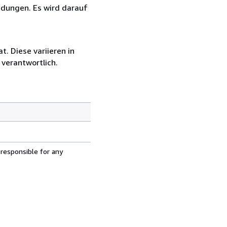
ndungen. Es wird darauf
. Diese variieren in
verantwortlich.
 responsible for any