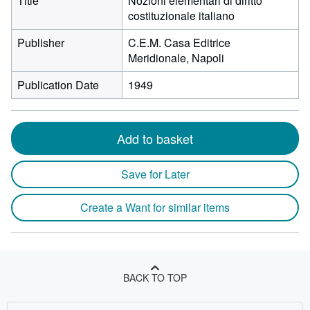
Title
Nozioni elementari di diritto
costituzionale italiano
Publisher
C.E.M. Casa Editrice
Meridionale, Napoli
Publication Date
1949
Add to basket
Save for Later
Create a Want for similar items
BACK TO TOP