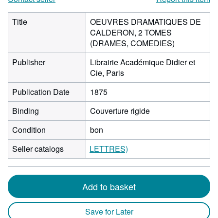
Title
OEUVRES DRAMATIQUES DE
CALDERON, 2 TOMES
(DRAMES, COMEDIES)
Publisher
Librairie Académique Didier et
Cie, Paris
Publication Date
1875
Binding
Couverture rigide
Condition
bon
Seller catalogs
LETTRES)
Add to basket
Save for Later