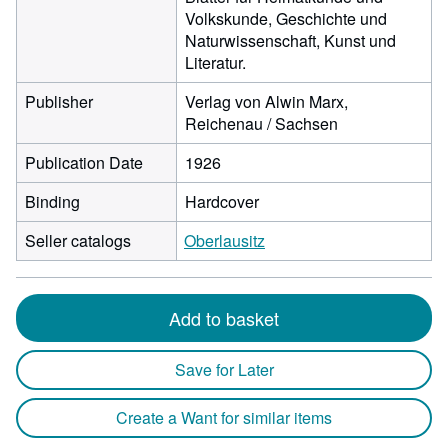
Volkskunde, Geschichte und
Naturwissenschaft, Kunst und
Literatur.
Publisher
Verlag von Alwin Marx,
Reichenau / Sachsen
Publication Date
1926
Binding
Hardcover
Seller catalogs
Oberlausitz
Add to basket
Save for Later
Create a Want for similar items