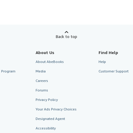
Back to top
About Us
Find Help
About AbeBooks
Help
te Program
Media
Customer Support
Careers
Forums
Privacy Policy
Your Ads Privacy Choices
Designated Agent
Accessibility