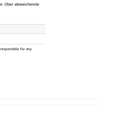
er. Über abweichende
 responsible for any