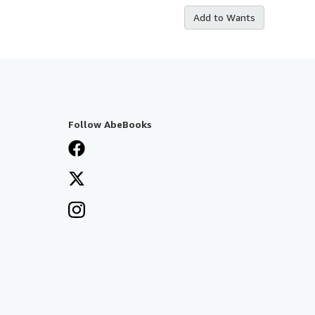
Add to Wants
Follow AbeBooks