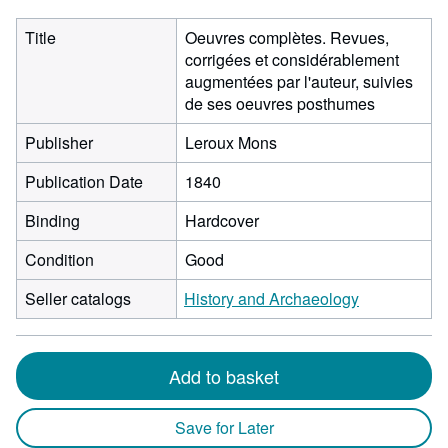
Title
Oeuvres complètes. Revues,
corrigées et considérablement
augmentées par l'auteur, suivies
de ses oeuvres posthumes
Publisher
Leroux Mons
Publication Date
1840
Binding
Hardcover
Condition
Good
Seller catalogs
History and Archaeology
Add to basket
Save for Later