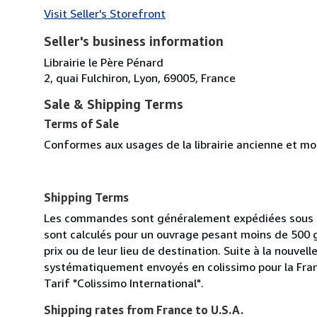
Visit Seller's Storefront
Seller's business information
Librairie le Père Pénard
2, quai Fulchiron, Lyon, 69005, France
Sale & Shipping Terms
Terms of Sale
Conformes aux usages de la librairie ancienne et mod
Shipping Terms
Les commandes sont généralement expédiées sous de
sont calculés pour un ouvrage pesant moins de 500 
prix ou de leur lieu de destination. Suite à la nouvell
systématiquement envoyés en colissimo pour la France.
Tarif "Colissimo International".
Shipping rates from France to U.S.A.