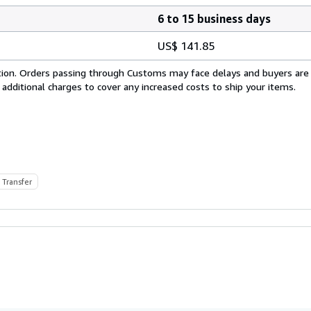
6 to 15 business days
US$ 141.85
cation. Orders passing through Customs may face delays and buyers are
 additional charges to cover any increased costs to ship your items.
 Transfer