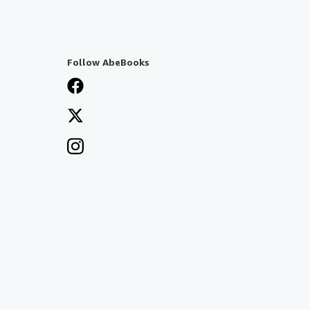
Follow AbeBooks