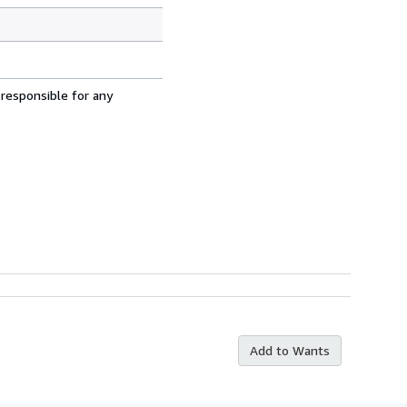
 responsible for any
Add to Wants