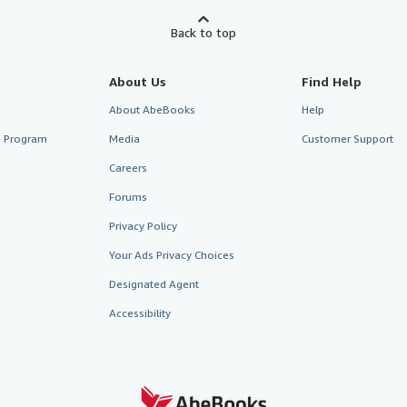
Back to top
About Us
Find Help
About AbeBooks
Help
te Program
Media
Customer Support
Careers
Forums
Privacy Policy
Your Ads Privacy Choices
Designated Agent
Accessibility