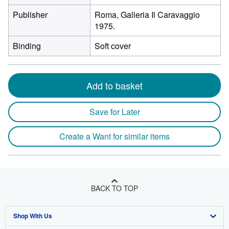
Publisher
Roma, Galleria Il Caravaggio
1975.
Binding
Soft cover
Add to basket
Save for Later
Create a Want for similar items
BACK TO TOP
Shop With Us