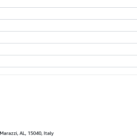
 Marazzi, AL, 15040, Italy