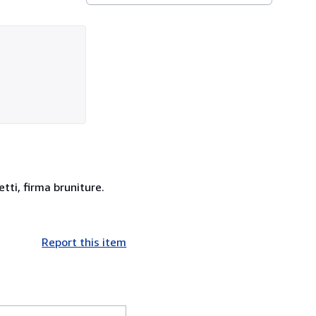
tti, firma bruniture.
Report this item