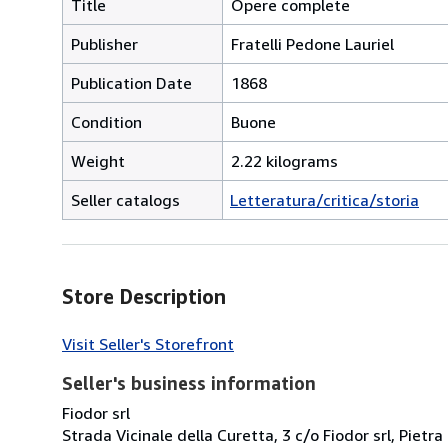
Title
Opere complete
Publisher
Fratelli Pedone Lauriel
Publication Date
1868
Condition
Buone
Weight
2.22 kilograms
Seller catalogs
Letteratura/critica/storia
Store Description
Visit Seller's Storefront
Seller's business information
Fiodor srl
Strada Vicinale della Curetta, 3 c/o Fiodor srl, Pietra