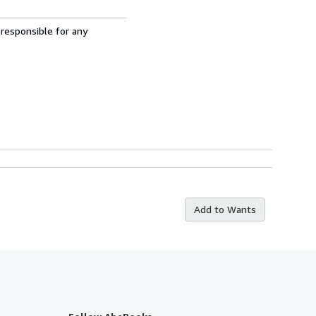
 responsible for any
Add to Wants