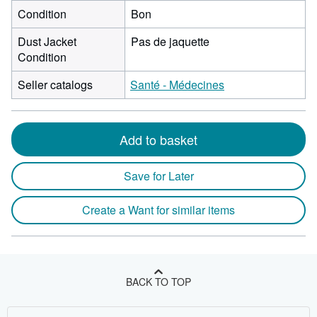
Condition
Bon
Dust Jacket
Pas de jaquette
Condition
Seller catalogs
Santé - Médecines
Add to basket
Save for Later
Create a Want for similar items
BACK TO TOP