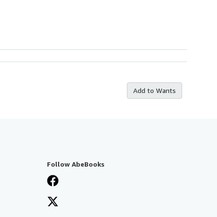
Add to Wants
Follow AbeBooks