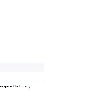
 responsible for any