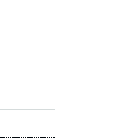
------------------------