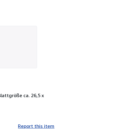
lattgröße ca. 26,5 x
Report this item