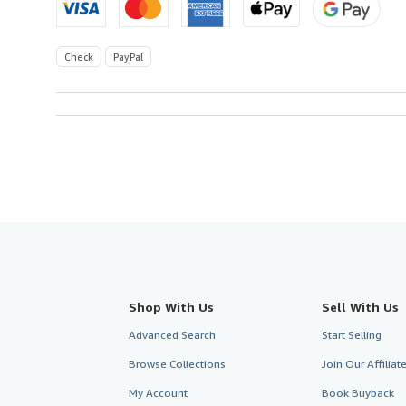
Check
PayPal
Shop With Us
Sell With Us
Advanced Search
Start Selling
Browse Collections
Join Our Affilia
My Account
Book Buyback