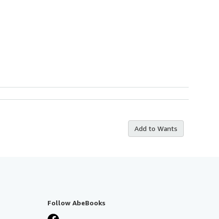
Add to Wants
Follow AbeBooks