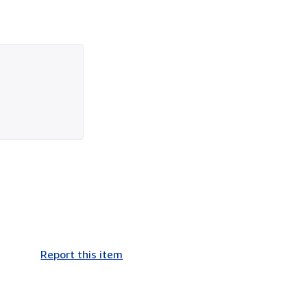
Report this item