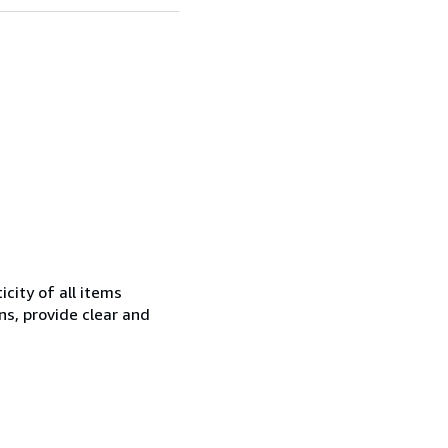
city of all items
ns, provide clear and