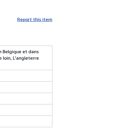
Report this item
n Belgique et dans
 loin, L'angleterre