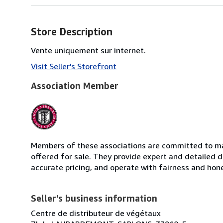
Store Description
Vente uniquement sur internet.
Visit Seller's Storefront
Association Member
Members of these associations are committed to mai
offered for sale. They provide expert and detailed de
accurate pricing, and operate with fairness and hon
Seller's business information
Centre de distributeur de végétaux