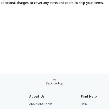
 additional charges to cover any increased costs to ship your items.
Back to top
About Us
Find Help
About AbeBooks
Help