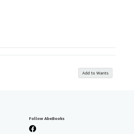
Add to Wants
Follow AbeBooks