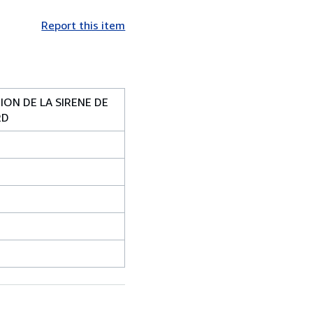
Report this item
ION DE LA SIRENE DE
RD