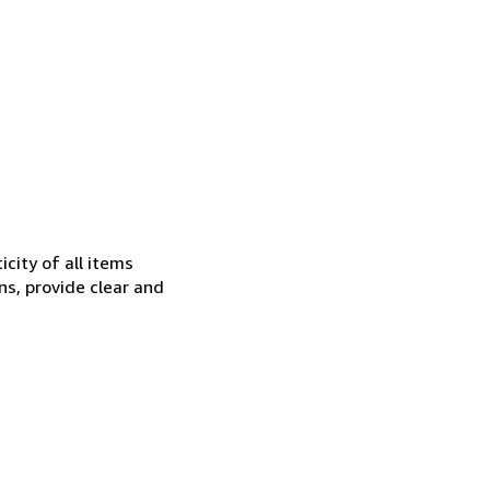
city of all items
ns, provide clear and