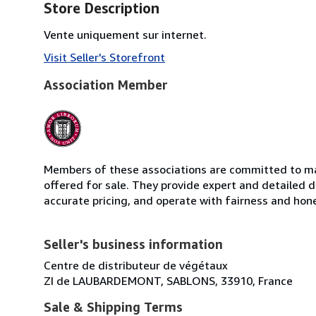
Store Description
Vente uniquement sur internet.
Visit Seller's Storefront
Association Member
Members of these associations are committed to mai
offered for sale. They provide expert and detailed de
accurate pricing, and operate with fairness and hon
Seller's business information
Centre de distributeur de végétaux
ZI de LAUBARDEMONT, SABLONS, 33910, France
Sale & Shipping Terms