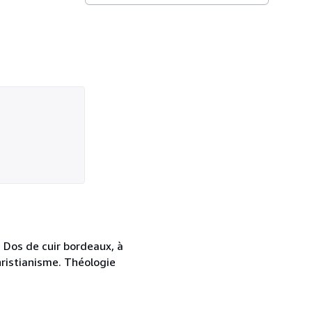
. Dos de cuir bordeaux, à
-Christianisme. Théologie