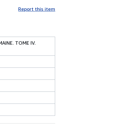
Report this item
AINE. TOME IV.