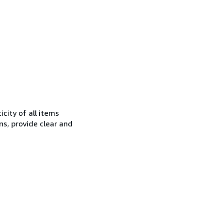
city of all items
ns, provide clear and