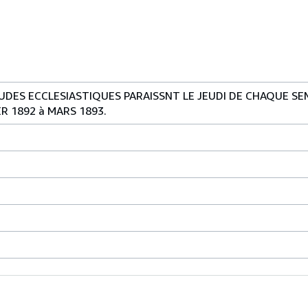
UDES ECCLESIASTIQUES PARAISSNT LE JEUDI DE CHAQUE SEM
R 1892 à MARS 1893.