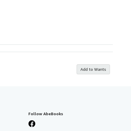
Add to Wants
Follow AbeBooks