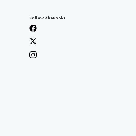
Follow AbeBooks