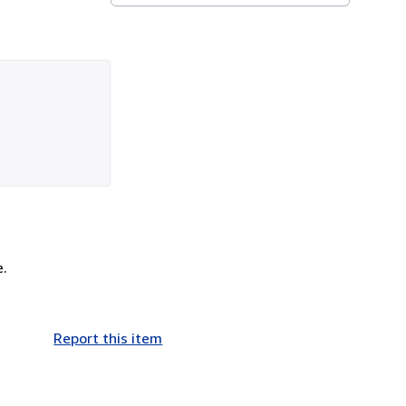
e.
Report this item