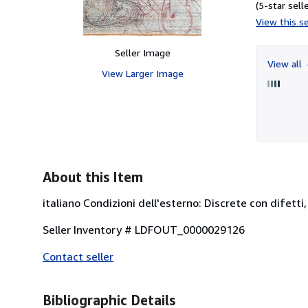
(5-star selle
View this se
Seller Image
View all
View Larger Image
About this Item
italiano Condizioni dell'esterno: Discrete con difetti,
Seller Inventory # LDFOUT_0000029126
Contact seller
Bibliographic Details