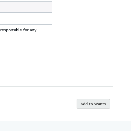
 responsible for any
Add to Wants