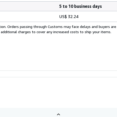
5 to 10 business days
US$ 32.24
cation. Orders passing through Customs may face delays and buyers are
 additional charges to cover any increased costs to ship your items.