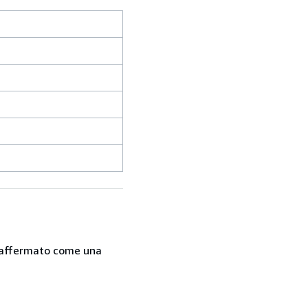
 è affermato come una