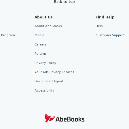
Back to top
About Us
Find Help
About AbeBooks
Help
te Program
Media
Customer Support
Careers
Forums
Privacy Policy
Your Ads Privacy Choices
Designated Agent
Accessibility