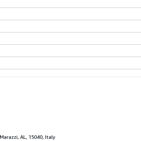
 Marazzi, AL, 15040, Italy