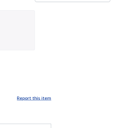
Report this item