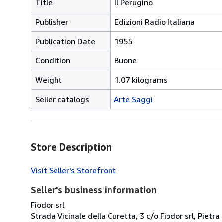
Title
Il Perugino
Publisher
Edizioni Radio Italiana
Publication Date
1955
Condition
Buone
Weight
1.07 kilograms
Seller catalogs
Arte Saggi
Store Description
Visit Seller's Storefront
Seller's business information
Fiodor srl
Strada Vicinale della Curetta, 3 c/o Fiodor srl, Pietra