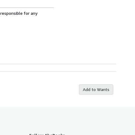
 responsible for any
Add to Wants