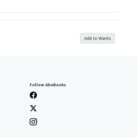
Add to Wants
Follow AbeBooks