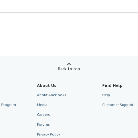
Back to top
About Us
Find Help
About AbeBooks
Help
te Program
Media
Customer Support
Careers
Forums
Privacy Policy