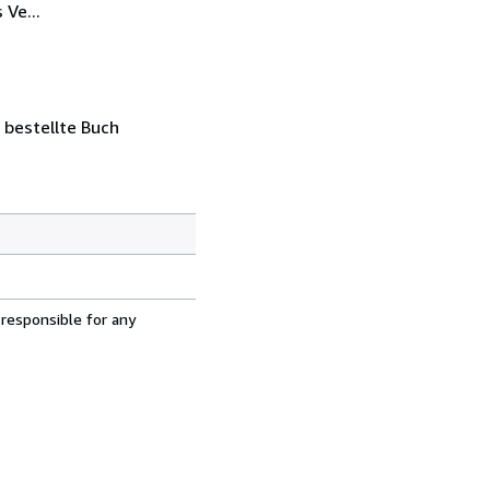
Ve...
 bestellte Buch
 responsible for any