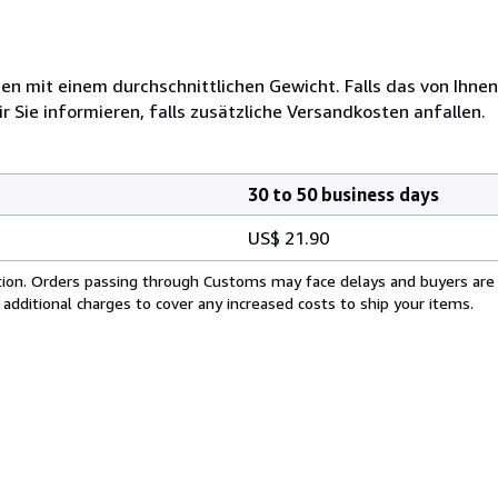
 mit einem durchschnittlichen Gewicht. Falls das von Ihnen
r Sie informieren, falls zusätzliche Versandkosten anfallen.
30 to 50 business days
US$ 21.90
cation. Orders passing through Customs may face delays and buyers are
 additional charges to cover any increased costs to ship your items.