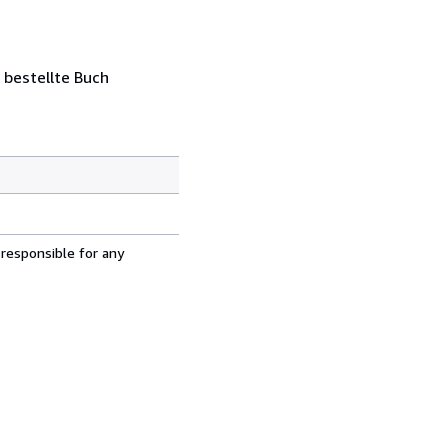
 bestellte Buch
 responsible for any