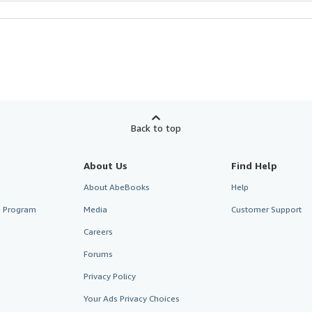
Back to top
About Us
Find Help
About AbeBooks
Help
te Program
Media
Customer Support
Careers
Forums
Privacy Policy
Your Ads Privacy Choices