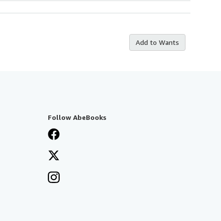
Add to Wants
Follow AbeBooks