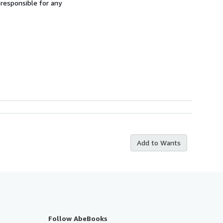
 responsible for any
Add to Wants
Follow AbeBooks