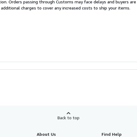
cation. Orders passing through Customs may face delays and buyers are
 additional charges to cover any increased costs to ship your items.
Back to top
About Us
Find Help