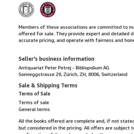
Members of these associations are committed to mai
offered for sale. They provide expert and detailed de
accurate pricing, and operate with fairness and hon
Seller's business information
Antiquariat Peter Petrej - Bibliopolium AG
Sonneggstrasse 29, Zürich, ZH, 8006, Switzerland
Sale & Shipping Terms
Terms of Sale
Terms of sale
General terms
All the books offered are complete and, if not stat
but considered in the pricing. All offers are subject