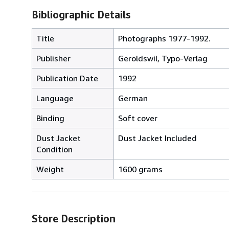
Bibliographic Details
Title
Photographs 1977-1992.
Publisher
Geroldswil, Typo-Verlag
Publication Date
1992
Language
German
Binding
Soft cover
Dust Jacket
Dust Jacket Included
Condition
Weight
1600 grams
Store Description