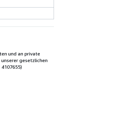
ten und an private
 unserer gesetzlichen
: 4107655)