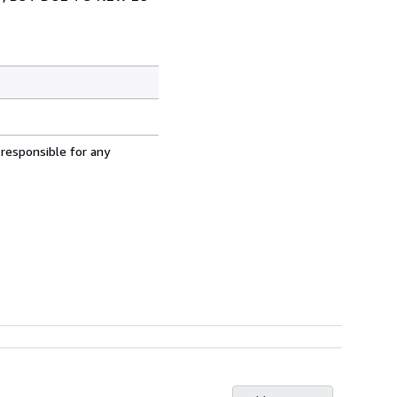
 responsible for any