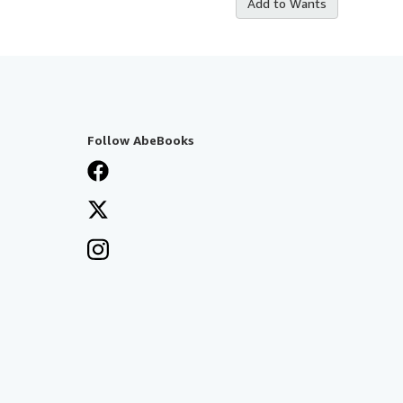
Add to Wants
Follow AbeBooks