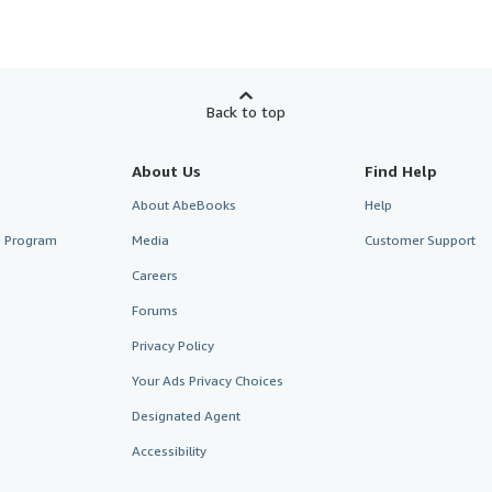
Back to top
About Us
Find Help
About AbeBooks
Help
te Program
Media
Customer Support
Careers
Forums
Privacy Policy
Your Ads Privacy Choices
Designated Agent
Accessibility