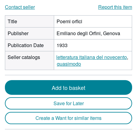
Contact seller
Report this item
Title
Poemi orfici
Publisher
Emiliano degli Orfini, Genova
Publication Date
1933
Seller catalogs
letteratura italiana del novecento
quasimodo
Add to basket
Save for Later
Create a Want for similar items