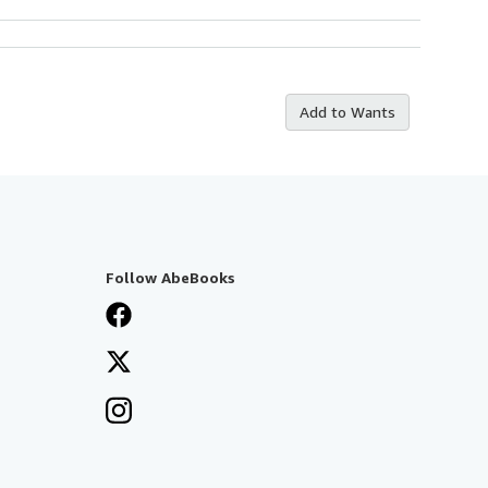
Add to Wants
Follow AbeBooks