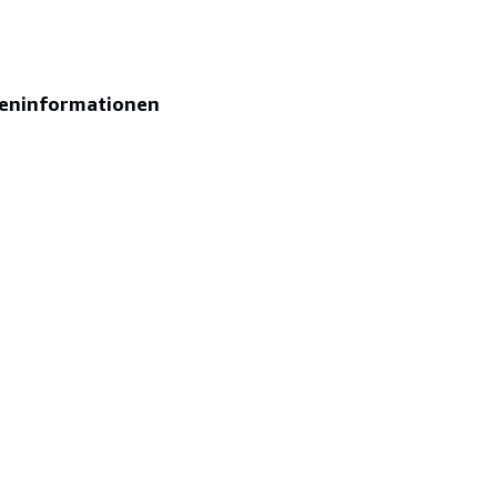
eninformationen