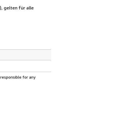
 gelten für alle
 responsible for any