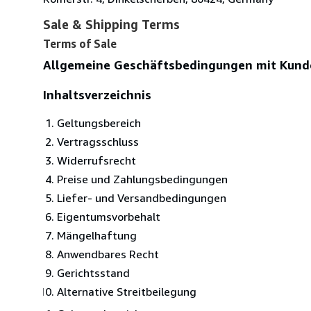
Sale & Shipping Terms
Terms of Sale
Allgemeine Geschäftsbedingungen mit Kund
Inhaltsverzeichnis
Geltungsbereich
Vertragsschluss
Widerrufsrecht
Preise und Zahlungsbedingungen
Liefer- und Versandbedingungen
Eigentumsvorbehalt
Mängelhaftung
Anwendbares Recht
Gerichtsstand
Alternative Streitbeilegung