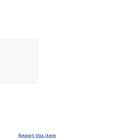
Report this item