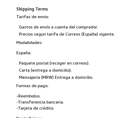
Shipping Terms
Tarifas de envio:
Gastos de envío a cuenta del comprador.
Precios segun tarifa de Correos (España) vigente.
Modalidades:
España:
Paquete postal (recoger en correos).
Carta (entrega a domicilio).
Mensajeria (MRW) Entrega a domicilio.
Formas de pago:
-Reembolso.
-Transferencia bancaria.
-Tarjeta de crédito.