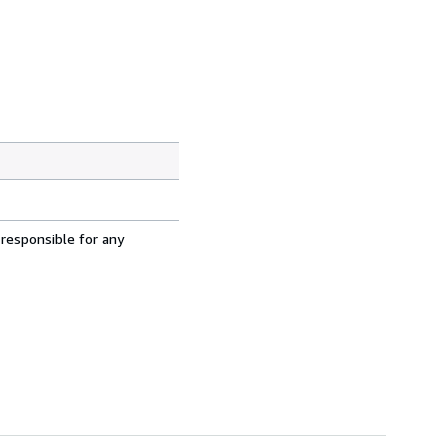
 responsible for any