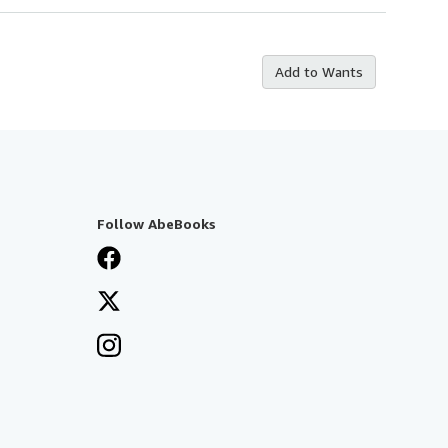
Add to Wants
Follow AbeBooks