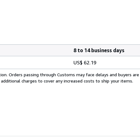
8 to 14 business days
US$ 62.19
cation. Orders passing through Customs may face delays and buyers are
 additional charges to cover any increased costs to ship your items.