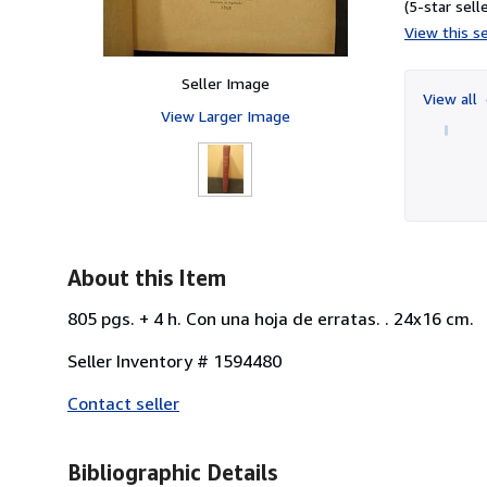
(5-star selle
View this se
Seller Image
View all
View Larger Image
About this Item
805 pgs. + 4 h. Con una hoja de erratas. . 24x16 cm.
Seller Inventory # 1594480
Contact seller
Bibliographic Details