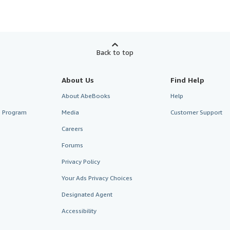
Back to top
About Us
Find Help
About AbeBooks
Help
te Program
Media
Customer Support
Careers
Forums
Privacy Policy
Your Ads Privacy Choices
Designated Agent
Accessibility