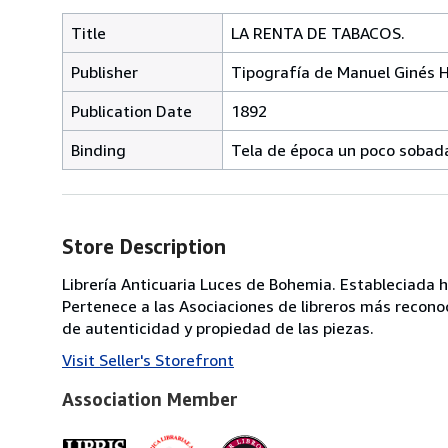
Title
LA RENTA DE TABACOS.
Publisher
Tipografía de Manuel Ginés H
Publication Date
1892
Binding
Tela de época un poco sobad
Store Description
Librería Anticuaria Luces de Bohemia. Estableciada h
Pertenece a las Asociaciones de libreros más reconoc
de autenticidad y propiedad de las piezas.
Visit Seller's Storefront
Association Member