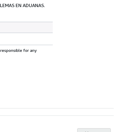
OBLEMAS EN ADUANAS.
 responsible for any