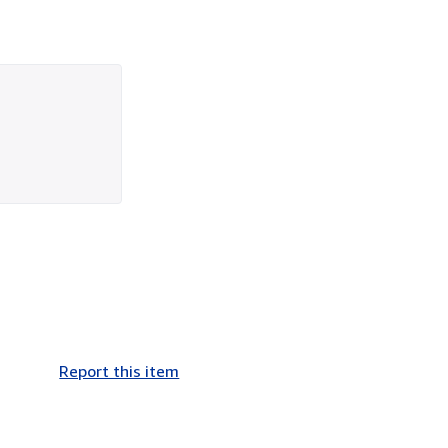
Report this item