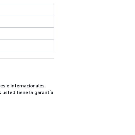
es e internacionales.
 usted tiene la garantía