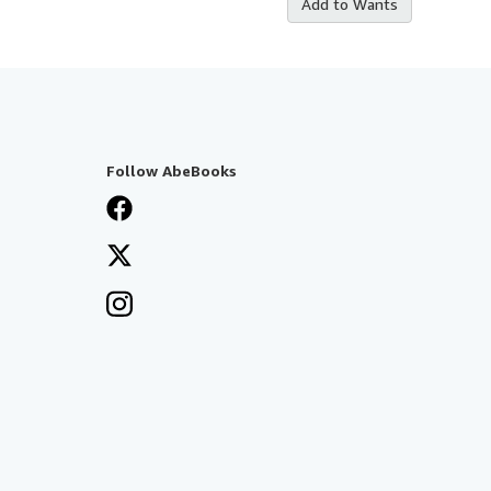
Add to Wants
Follow AbeBooks