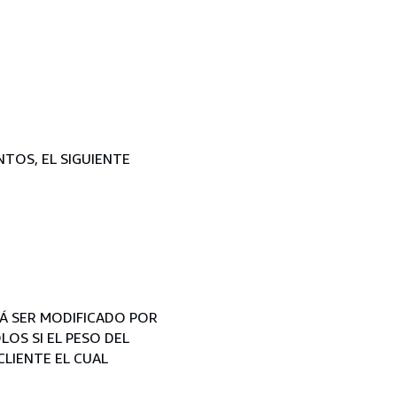
NTOS, EL SIGUIENTE
RÁ SER MODIFICADO POR
LOS SI EL PESO DEL
CLIENTE EL CUAL