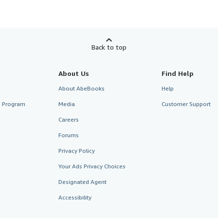
Back to top
About Us
Find Help
About AbeBooks
Help
te Program
Media
Customer Support
Careers
Forums
Privacy Policy
Your Ads Privacy Choices
Designated Agent
Accessibility