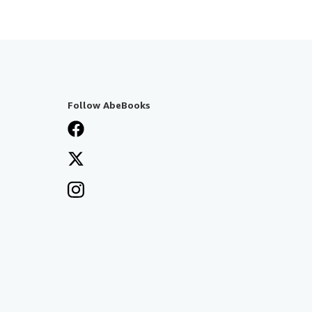
Follow AbeBooks