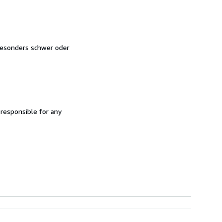
besonders schwer oder
 responsible for any