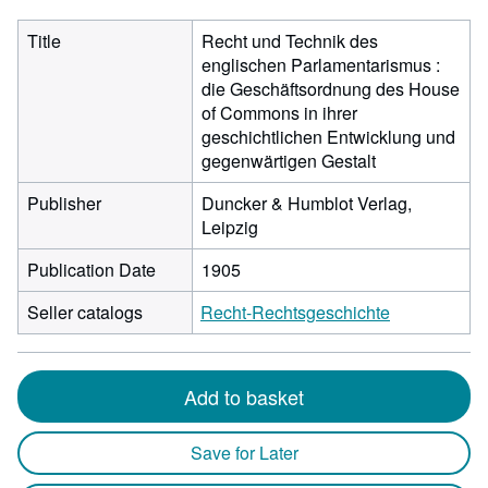
Title
Recht und Technik des
englischen Parlamentarismus :
die Geschäftsordnung des House
of Commons in ihrer
geschichtlichen Entwicklung und
gegenwärtigen Gestalt
Publisher
Duncker & Humblot Verlag,
Leipzig
Publication Date
1905
Seller catalogs
Recht-Rechtsgeschichte
Add to basket
Save for Later