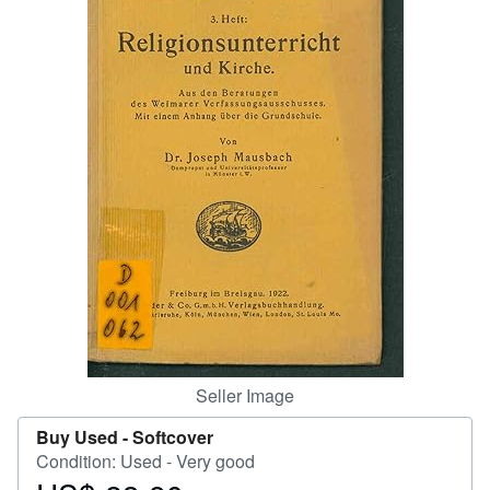
Help
CLOSE
Seller Image
Buy Used -
Softcover
Condition: Used - Very good