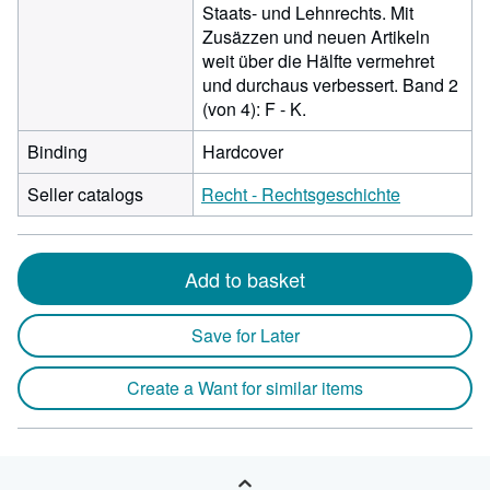
Staats- und Lehnrechts. Mit
Zusäzzen und neuen Artikeln
weit über die Hälfte vermehret
und durchaus verbessert. Band 2
(von 4): F - K.
Binding
Hardcover
Seller catalogs
Recht - Rechtsgeschichte
Add to basket
Save for Later
Create a Want for similar items