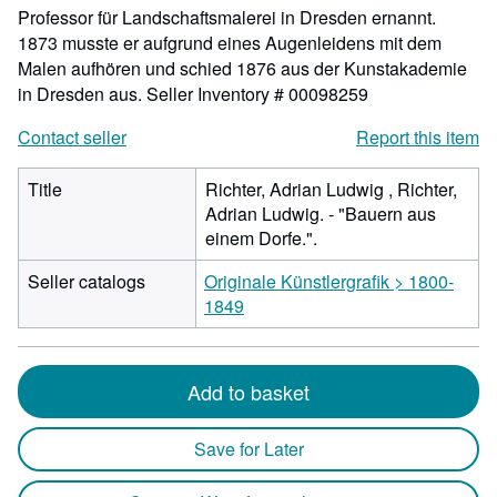
Professor für Landschaftsmalerei in Dresden ernannt.
1873 musste er aufgrund eines Augenleidens mit dem
Malen aufhören und schied 1876 aus der Kunstakademie
in Dresden aus.
Seller Inventory # 00098259
Contact seller
Report this item
Title
Richter, Adrian Ludwig , Richter,
Adrian Ludwig. - "Bauern aus
einem Dorfe.".
Seller catalogs
Originale Künstlergrafik > 1800-
1849
Add to basket
Save for Later