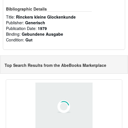
Bibliographic Details
Title:
Rinckers kleine Glockenkunde
Publisher:
Generisch
Publication Date:
1979
Binding:
Gebundene Ausgabe
Condition:
Gut
Top Search Results from the AbeBooks Marketplace