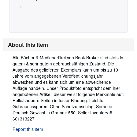
About this Item
Description:
Alle Bücher & Medienartikel von Book Broker sind stets in
gutem & sehr gutem gebrauchsfähigen Zustand. Die
Ausgabe des gelieferten Exemplars kann um bis zu 10
Jahre vom angegebenen Veröffentlichungsjahr
abweichen und es kann sich um eine abweichende
Auflage handeln. Unser Produktfoto entspricht dem hier
angebotenen Artikel, dieser weist folgende Merkmale auf:
Helle/saubere Seiten in fester Bindung. Leichte
Gebrauchsspuren. Ohne Schutzumschlag. Sprache:
Deutsch Gewicht in Gramm: 550.
Seller Inventory #
661313227
Report this item